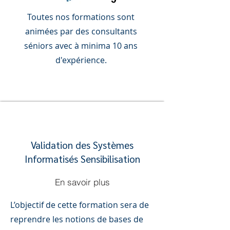
Toutes nos formations sont
animées par des consultants
séniors avec à minima 10 ans
d'expérience.
Validation des Systèmes
Informatisés Sensibilisation
En savoir plus
L’objectif de cette formation sera de
reprendre les notions de bases de