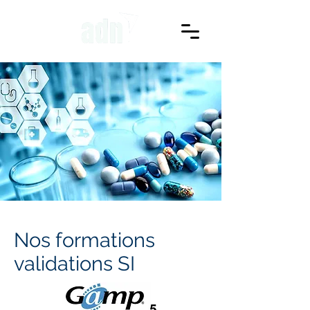
Nos formations
validations SI