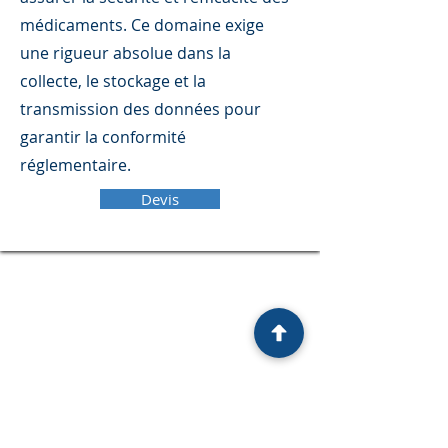
médicaments. Ce domaine exige
une rigueur absolue dans la
collecte, le stockage et la
transmission des données pour
garantir la conformité
réglementaire.
Devis