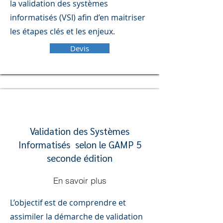
la validation des systèmes
informatisés (VSI) afin d’en maitriser
les étapes clés et les enjeux.
Devis
Validation des Systèmes
Informatisés selon le GAMP 5
seconde édition
En savoir plus
L’objectif est de comprendre et
assimiler la démarche de validation