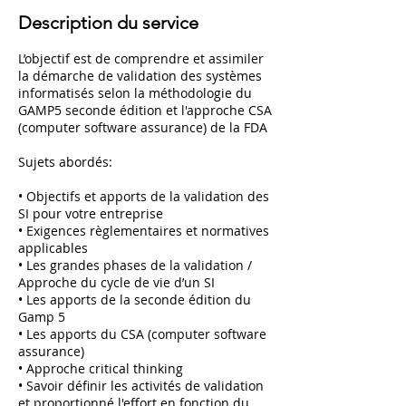
Description du service
L’objectif est de comprendre et assimiler
la démarche de validation des systèmes
informatisés selon la méthodologie du
GAMP5 seconde édition et l'approche CSA
(computer software assurance) de la FDA
Sujets abordés:
• Objectifs et apports de la validation des
SI pour votre entreprise
• Exigences règlementaires et normatives
applicables
• Les grandes phases de la validation /
Approche du cycle de vie d’un SI
• Les apports de la seconde édition du
Gamp 5
• Les apports du CSA (computer software
assurance)
• Approche critical thinking
• Savoir définir les activités de validation
et proportionné l'effort en fonction du