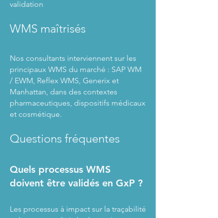
validation
WMS maîtrisés
Nos consultants interviennent sur les
principaux WMS du marché : SAP WM
/ EWM, Reflex WMS, Generix et
Manhattan, dans des contextes
pharmaceutiques, dispositifs médicaux
et cosmétique.
Questions fréquentes
Quels processus WMS
doivent être validés en GxP ?
Les processus à impact sur la traçabilité