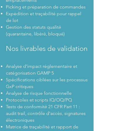
emplacements
Picking et préparation de commandes
Expédition et traçabilité pour rappel
de lot
Gestion des statuts qualité
(quarantaine, libéré, bloqué)
Nos livrables de validation
Analyse d'impact réglementaire et
catégorisation GAMP 5
Spécifications ciblées sur les processus
GxP critiques
Analyse de risque fonctionnelle
Protocoles et scripts IQ/OQ/PQ
Tests de conformité 21 CFR Part 11 :
audit trail, contrôle d'accès, signatures
électroniques
Matrice de traçabilité et rapport de