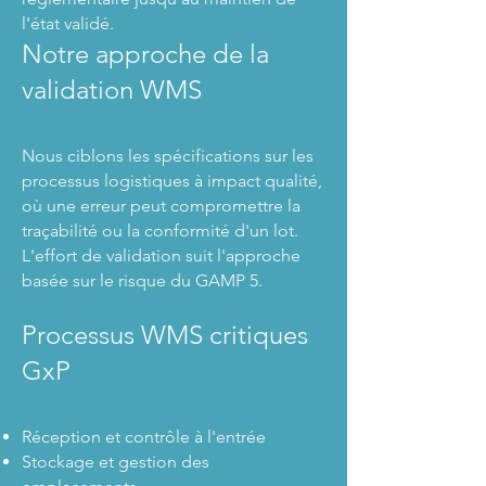
l'état validé.
Notre approche de la
validation WMS
Nous ciblons les spécifications sur les
processus logistiques à impact qualité,
où une erreur peut compromettre la
traçabilité ou la conformité d'un lot.
L'effort de validation suit l'approche
basée sur le risque du GAMP 5.
Processus WMS critiques
GxP
Réception et contrôle à l'entrée
Stockage et gestion des