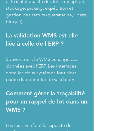
et le statut qualité des lots : réception,
stockage, picking, expédition et
gestion des statuts (quarantaine, libéré,
bloqué).
La validation WMS est-elle
liée à celle de l'ERP ?
Souvent oui : le WMS échange des
données avec l'ERP. Les interfaces
entre les deux systèmes font alors
partie du périmètre de validation.
Comment gérer la traçabilité
pour un rappel de lot dans un
WMS ?
Les tests vérifient la capacité du