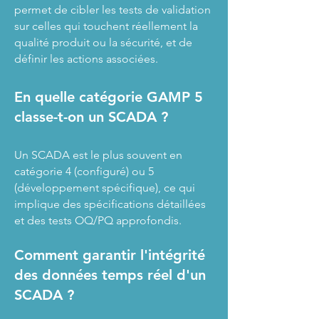
permet de cibler les tests de validation
sur celles qui touchent réellement la
qualité produit ou la sécurité, et de
définir les actions associées.
En quelle catégorie GAMP 5
classe-t-on un SCADA ?
Un SCADA est le plus souvent en
catégorie 4 (configuré) ou 5
(développement spécifique), ce qui
implique des spécifications détaillées
et des tests OQ/PQ approfondis.
Comment garantir l'intégrité
des données temps réel d'un
SCADA ?