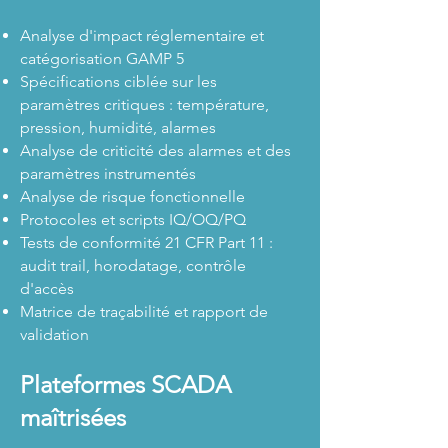
Analyse d'impact réglementaire et
catégorisation GAMP 5
Spécifications ciblée sur les
paramètres critiques : température,
pression, humidité, alarmes
Analyse de criticité des alarmes et des
paramètres instrumentés
Analyse de risque fonctionnelle
Protocoles et scripts IQ/OQ/PQ
Tests de conformité 21 CFR Part 11 :
audit trail, horodatage, contrôle
d'accès
Matrice de traçabilité et rapport de
validation
Plateformes SCADA
maîtrisées