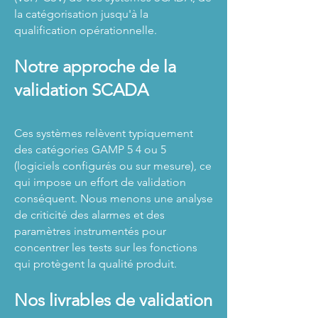
la catégorisation jusqu'à la
qualification opérationnelle.
Notre approche de la
validation SCADA
Ces systèmes relèvent typiquement
des catégories GAMP 5 4 ou 5
(logiciels configurés ou sur mesure), ce
qui impose un effort de validation
conséquent. Nous menons une analyse
de criticité des alarmes et des
paramètres instrumentés pour
concentrer les tests sur les fonctions
qui protègent la qualité produit.
Nos livrables de validation