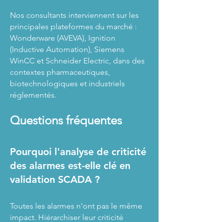
Nos consultants interviennent sur les
principales plateformes du marché :
Wonderware (AVEVA), Ignition
(Inductive Automation), Siemens
WinCC et Schneider Electric, dans des
contextes pharmaceutiques,
biotechnologiques et industriels
réglementés.
Questions fréquentes
Pourquoi l'analyse de criticité
des alarmes est-elle clé en
validation SCADA ?
Toutes les alarmes n'ont pas le même
impact. Hiérarchiser leur criticité