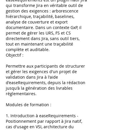
qui transforme Jira en véritable outil de
gestion des exigences : arborescence
hiérarchique, traçabilité, baselines,
analyse de couverture et export
documentaire. Dans un contexte GxP, il
permet de gérer les URS, FS et CS
directement dans Jira, sans outil tiers,
tout en maintenant une traçabilité
complète et auditable.
Objectif :
Permettre aux participants de structurer
et gérer les exigences d'un projet de
validation dans Jira à l'aide
d'easeRequirements, depuis la rédaction
jusqu'à la génération des livrables
réglementaires.
Modules de formation :
1. Introduction à easeRequirements -
Positionnement par rapport à Jira natif,
cas d'usage en VSI, architecture du