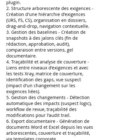
plugin.
2. Structure arborescente des exigences -
Création d'une hiérarchie d'exigences
(URS, FS, CS), organisation en dossiers,
drag-and-drop, navigation contextuelle.
3. Gestion des baselines - Création de
snapshots à des jalons clés (fin de
rédaction, approbation, audit),
comparaison entre versions, gel
documentaire.
4. Traçabilité et analyse de couverture -
Liens entre niveaux d'exigences et avec
les tests Xray, matrice de couverture,
identification des gaps, vue suspect
(impact d'un changement sur les
exigences liées).
5. Gestion des changements - Détection
automatique des impacts (suspect logic),
workflow de revue, traçabilité des
modifications pour l'audit trail.
6. Export documentaire - Génération de
documents Word et Excel depuis les vues
arborescentes, couverture et traçabilité,
via templates corporate.