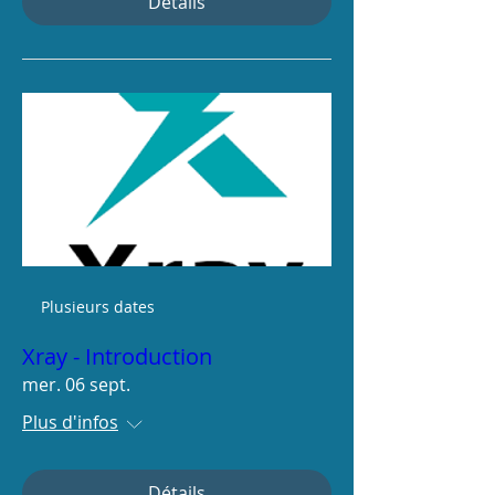
Détails
Plusieurs dates
Xray - Introduction
mer. 06 sept.
Plus d'infos
Détails