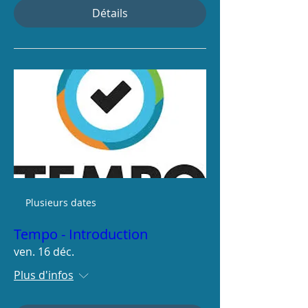
Détails
Plusieurs dates
Tempo - Introduction
ven. 16 déc.
Plus d'infos