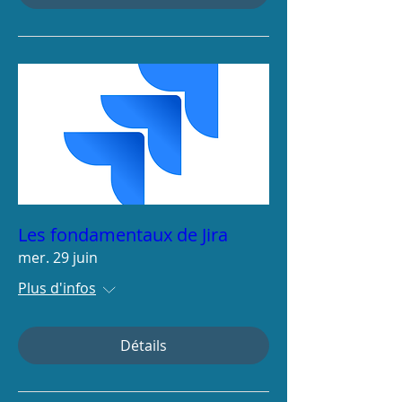
Les fondamentaux de Jira
mer. 29 juin
Plus d'infos
Détails