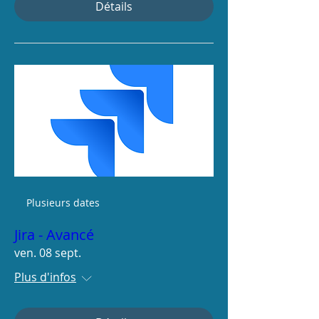
Détails
Plusieurs dates
Jira - Avancé
ven. 08 sept.
Plus d'infos