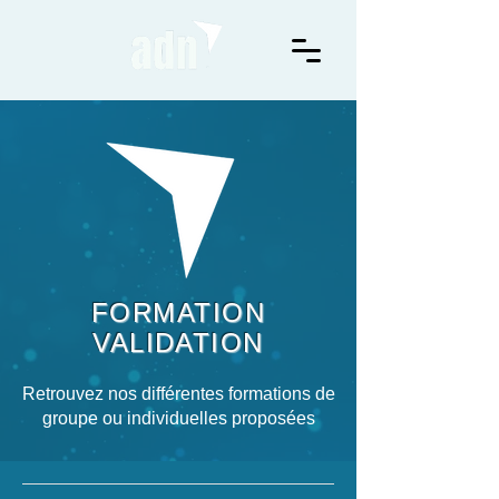
FORMATION
VALIDATION
Retrouvez nos différentes formations de
groupe ou individuelles proposées