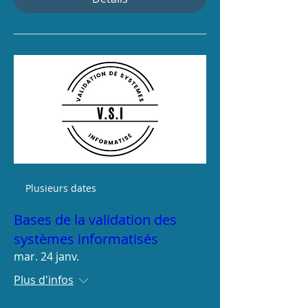
Plusieurs dates
Bases de la validation des
systèmes informatisés
mar. 24 janv.
Plus d'infos