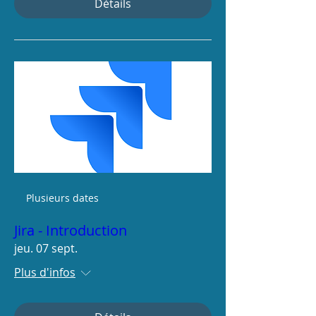
Détails
Plusieurs dates
Jira - Introduction
jeu. 07 sept.
Plus d'infos