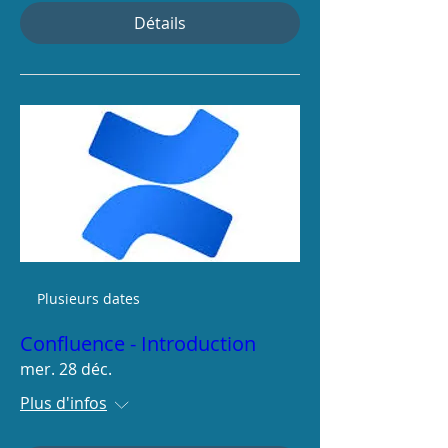
Détails
Plusieurs dates
Confluence - Introduction
mer. 28 déc.
Plus d'infos