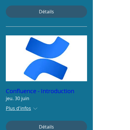
Détails
Confluence - Introduction
jeu. 30 juin
Plus d'infos
Détails