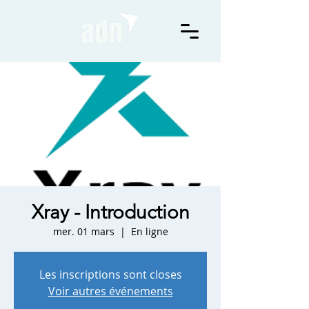
Xray - Introduction
mer. 01 mars
  |  
En ligne
Les inscriptions sont closes
Voir autres événements