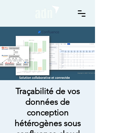
Traçabilité de vos
données de
conception
hétérogènes sous