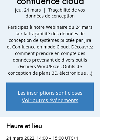
confluence cloud
jeu. 24 mars
  |  
Traçabilité de vos
données de conception
Participez à notre Webinaire du 24 mars
sur la traçabilité des données de
conception de systèmes pilotée par Jira
et Confluence en mode Cloud. Découvrez
comment prendre en compte des
données provenant de divers outils
(Fichiers Word/Excel, Outils de
conception de plans 3D, électronique ...)
Les inscriptions sont closes
Voir autres événements
Heure et lieu
24 mars 2022, 14:00 – 15:00 UTC+1