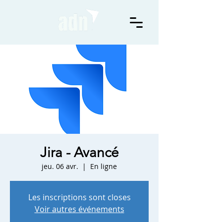
Jira - Avancé
jeu. 06 avr.
  |  
En ligne
Les inscriptions sont closes
Voir autres événements