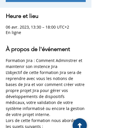
Heure et lieu
06 avr. 2023, 13:30 – 18:00 UTC+2
En ligne
À propos de l'événement
Formation Jira : Comment Adminstrer et 
maintenir son instence Jira 
L’objectif de cette formation Jira sera de 
reprendre avec vous les notions de 
bases de Jira et voir comment créer votre 
propre projet Jira pour gérer vos 
développements de dispositifs 
médicaux, votre validation de votre 
système informatisé ou encore la gestion 
de votre projet interne.
Lors de cette formation nous aborderons 
les sujets suivants :