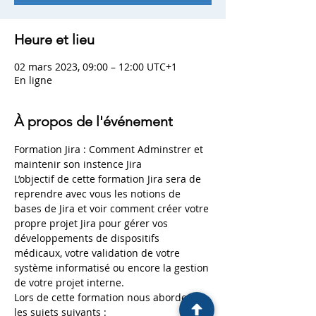
Heure et lieu
02 mars 2023, 09:00 – 12:00 UTC+1
En ligne
À propos de l'événement
Formation Jira : Comment Adminstrer et 
maintenir son instence Jira 
L’objectif de cette formation Jira sera de 
reprendre avec vous les notions de 
bases de Jira et voir comment créer votre 
propre projet Jira pour gérer vos 
développements de dispositifs 
médicaux, votre validation de votre 
système informatisé ou encore la gestion 
de votre projet interne.
Lors de cette formation nous aborderons 
les sujets suivants :