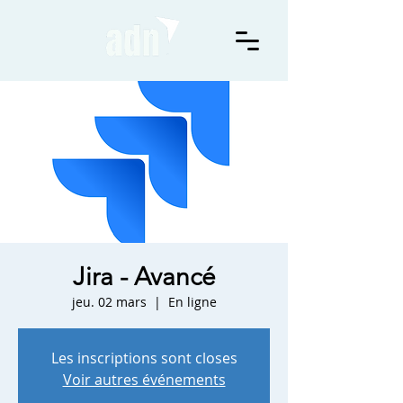
Jira - Avancé
jeu. 02 mars
  |  
En ligne
Les inscriptions sont closes
Voir autres événements