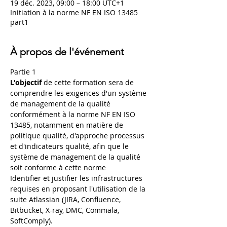
19 déc. 2023, 09:00 – 18:00 UTC+1
Initiation à la norme NF EN ISO 13485
part1
À propos de l'événement
Partie 1
L'objectif
 de cette formation sera de 
comprendre les exigences d'un système 
de management de la qualité 
conformément à la norme NF EN ISO 
13485, notamment en matière de 
politique qualité, d'approche processus 
et d'indicateurs qualité, afin que le 
système de management de la qualité 
soit conforme à cette norme
Identifier et justifier les infrastructures 
requises en proposant l'utilisation de la 
suite Atlassian (JIRA, Confluence, 
Bitbucket, X-ray, DMC, Commala, 
SoftComply).