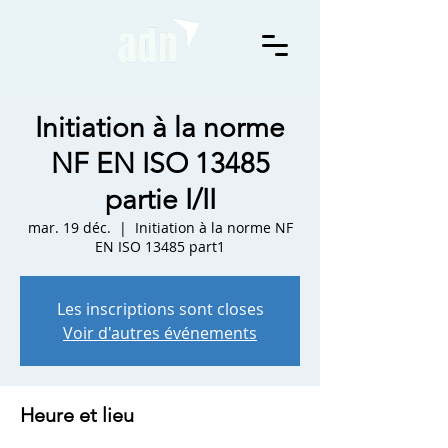
Initiation à la norme
NF EN ISO 13485
partie I/II
mar. 19 déc.
  |  
Initiation à la norme NF
EN ISO 13485 part1
Les inscriptions sont closes
Voir d'autres événements
Heure et lieu